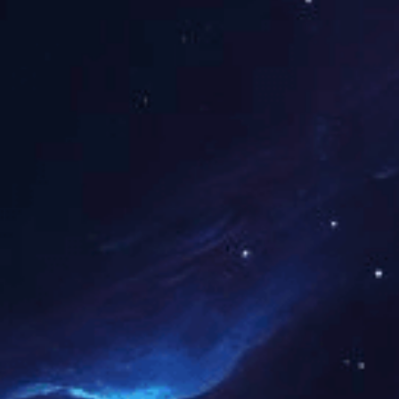
/
业绩展示
/
房建工程
/
滨湖卓越城文华园一期项目11号楼科研楼办公室内装饰工程
滨湖卓越城文华园一期项目11
工程描述
参数
滨湖卓越城文华园一期项目11号楼科研楼办公室内装饰工程
扫二维码用手机看
未找到相应参数组，请于后台属性模板中添加
上一个
永定县寨下保障性住房10#、11#、12#、17#楼及2号、3号地
下一个