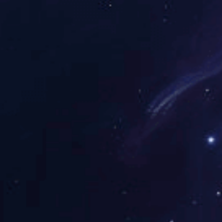
荣誉资质

企业资质
企业专利
企业荣誉
企业业绩

市政工程业绩
公路工程业绩
电力工程业绩
水利工程业绩
业绩展示
米兰官方版入口

米兰官方版入口
业内动态
联系我们

联系方式
客户留言

市政工程
公路工程
房建工程
当前位置：
米兰官方版入口-米兰milan(中国)