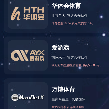
企业业绩
市政工程业绩
公路工程业绩
电力工程业绩
水利工程业绩
房建工程业绩
业绩展示
米兰官方版入口

米兰官方版入口
米兰官方版入口
业内动态
联系我们

联系我们