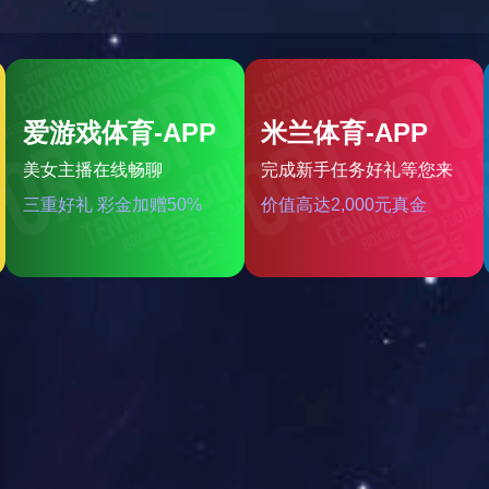
房建工程业绩