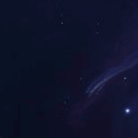
荣誉资质

企业资质
企业专利
企业荣誉
企业业绩

市政工程业绩
公路工程业绩
电力工程业绩
水利工程业绩
业绩展示
米兰官方版入口

米兰官方版入口
业内动态
联系我们

联系方式
客户留言
联系方式
客户留言
当前位置：
米兰官方版入口-米兰milan(中国)
/
在线留言