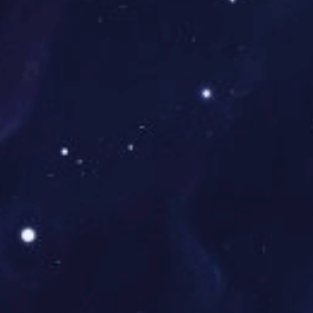
房建工程业绩
在线留言