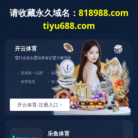
米兰官方版入口
米兰官方版入口-米兰milan(中国)
公司简介
荣誉资质

荣誉资质
企业资质
企业专利
企业荣誉
企业业绩
