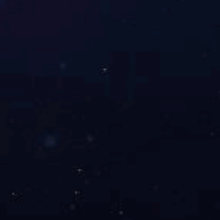
留言应用名称：
客户留言
描述：
*
留言内容：
姓名：
性别：
男
女
手机：
电话：
传真：
邮箱：
地址：