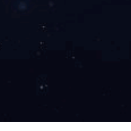
公司
路
扫二维码用手机看
CONTACT INFORMATION
联系方式
福建省龙岩市新罗区东肖镇龙腾南路14号珠江大厦7层701室
0597-2336139
382955834@qq.com
WEBSITE QR CODE
网站二维码
扫一扫进入网站
微信公众号
扫一扫关注微信公众号