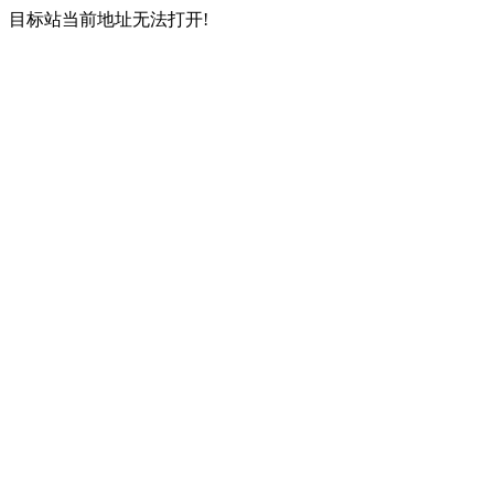
目标站当前地址无法打开!